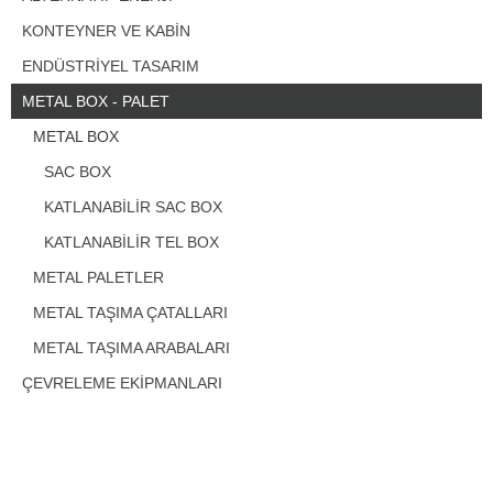
KONTEYNER VE KABİN
ENDÜSTRİYEL TASARIM
METAL BOX - PALET
METAL BOX
SAC BOX
KATLANABİLİR SAC BOX
KATLANABİLİR TEL BOX
METAL PALETLER
METAL TAŞIMA ÇATALLARI
METAL TAŞIMA ARABALARI
ÇEVRELEME EKİPMANLARI